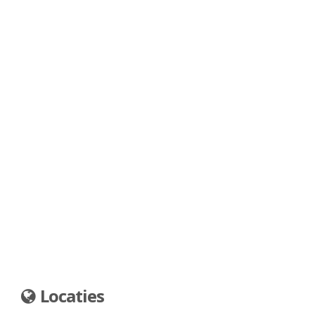
Locaties