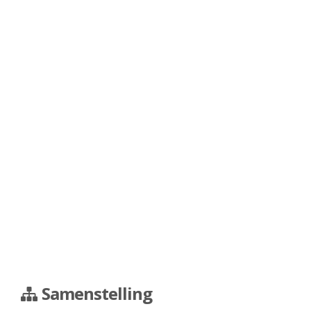
Samenstelling