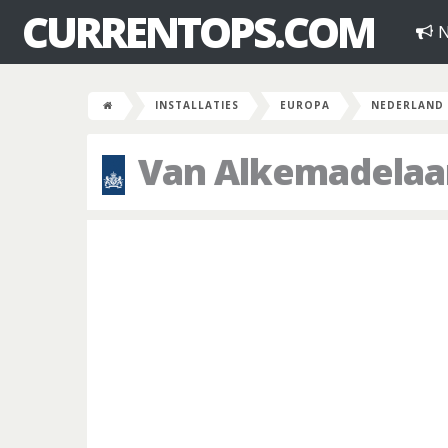
CURRENTOPS.COM
N
INSTALLATIES
EUROPA
NEDERLAND
Van Alkemadelaa