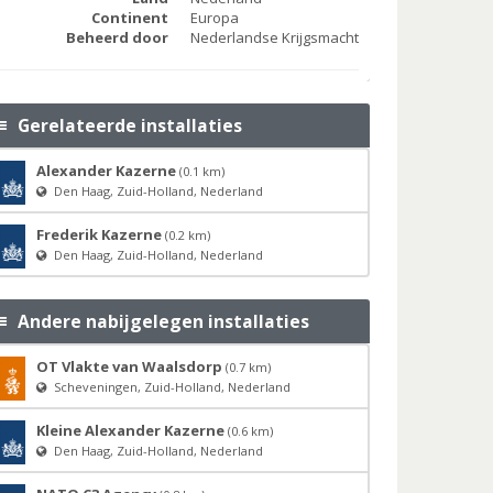
Continent
Europa
Beheerd door
Nederlandse Krijgsmacht
Gerelateerde installaties
Alexander Kazerne
(0.1 km)
Den Haag, Zuid-Holland, Nederland
Frederik Kazerne
(0.2 km)
Den Haag, Zuid-Holland, Nederland
Andere nabijgelegen installaties
OT Vlakte van Waalsdorp
(0.7 km)
Scheveningen, Zuid-Holland, Nederland
Kleine Alexander Kazerne
(0.6 km)
Den Haag, Zuid-Holland, Nederland