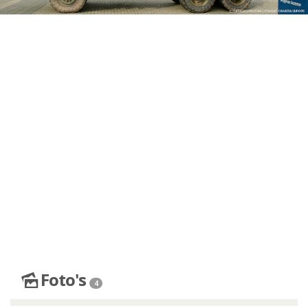
Foto's
4